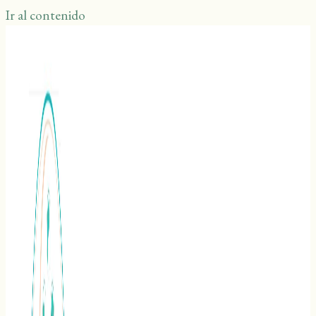
Ir al contenido