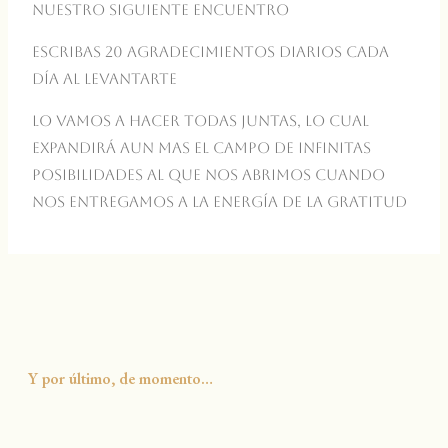
nuestro siguiente encuentro
Escribas 20 agradecimientos diarios cada
día al levantarte
Lo vamos a hacer todas juntas, lo cual
expandirá aun mas el campo de infinitas
posibilidades al que nos abrimos cuando
nos entregamos a la energía de la gratitud
Y por último, de momento…