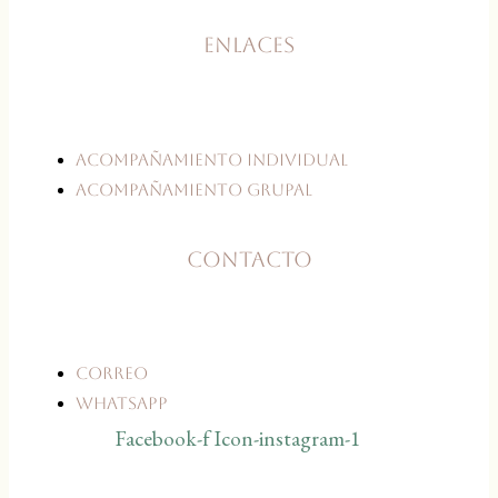
Enlaces
Acompañamiento individual
Acompañamiento grupal
Contacto
Correo
WhatsApp
Facebook-f
Icon-instagram-1