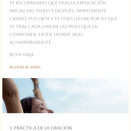
Te recomiendo que veas la explicación
inicial del video y después, simplemente
cierres tus ojos y te dejes llevar por lo que
te trae cada una de las fases que la
componen, desde donde sigo
acompañandote
Buen viaje
Accede al video
3. Práctica de la Oración