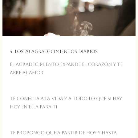
4. Los 20 agradecimientos diarios
El agradecimiento expande el corazón y te
abre al amor.
Te conecta a la vida y a todo lo que SI hay
hoy en ella para ti
Te propongo que a partir de hoy y hasta