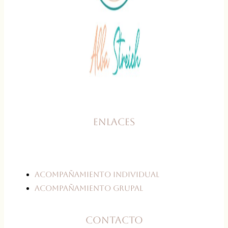
Enlaces
Acompañamiento individual
Acompañamiento grupal
Contacto