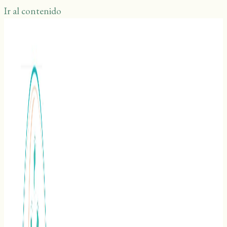
Ir al contenido