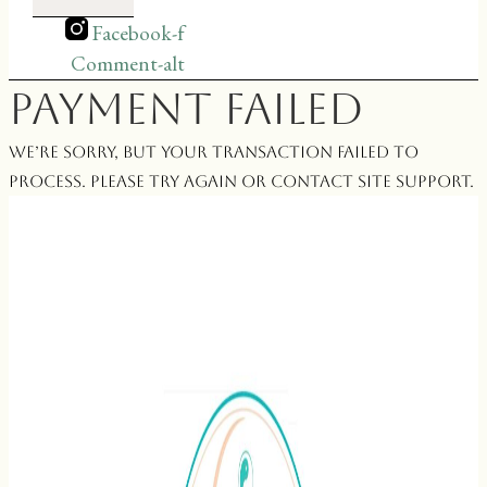
Facebook-f
Comment-alt
Payment Failed
We’re sorry, but your transaction failed to
process. Please try again or contact site support.