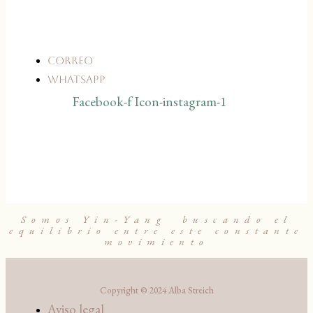
Correo
WhatsApp
Facebook-f
Icon-instagram-1
Somos Yin-Yang buscando el
equilibrio entre este constante
movimiento
Copyright © 2024 Alba Streich
Aviso legal